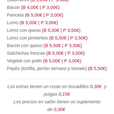
Bacon
(B 4,00€ | P 3,00€)
Panceta
(B 5,00€ | P 3,00€)
Lomo
(B 5,00€ | P 3,00€)
Lomo con queso
(B 5,50€ | P 3,50€)
Lomo con pimientos
(B 5,50€ | P 3,50€)
Bacon con queso
(B 5,50€ | P 3,50€)
Salchichas frescas
(B 5,00€ | P 3,00€)
Vegetal con pollo
(B 5,00€ | P 3,00€)
Payés (tortilla, jamón serrano y tomate)
(B 5,50€)
Los extras tienen un coste en bocadillos
0,30€
y
pulgas
0,15€
Los precios en salón tienen un suplemento
de
0,30€