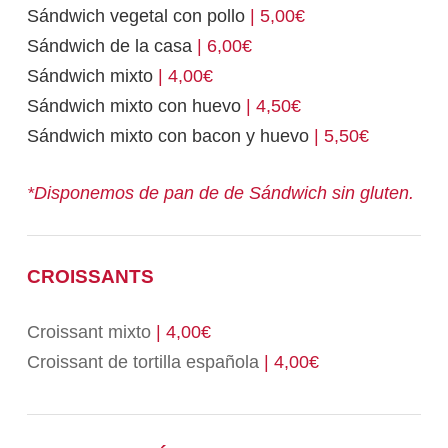
Sándwich vegetal con pollo
| 5,00€
Sándwich de la casa
| 6,00€
Sándwich mixto
| 4,00€
Sándwich mixto con huevo
| 4,50€
Sándwich mixto con bacon y huevo
| 5,50€
*Disponemos de pan de de Sándwich sin gluten.
CROISSANTS
Croissant mixto
| 4,00€
Croissant de tortilla española
| 4,00€