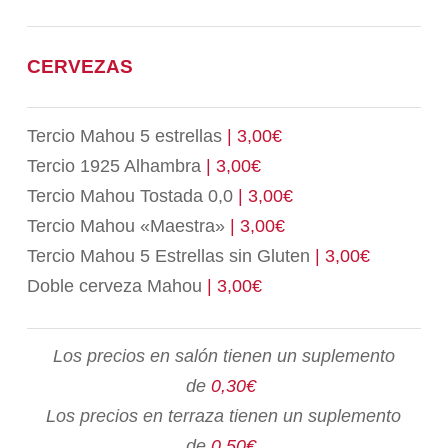
CERVEZAS
Tercio Mahou 5 estrellas
| 3,00€
Tercio 1925 Alhambra
| 3,00€
Tercio Mahou Tostada 0,0
| 3,00€
Tercio Mahou «Maestra»
| 3,00€
Tercio Mahou 5 Estrellas sin Gluten
| 3,00€
Doble cerveza Mahou
| 3,00€
Los precios en salón tienen un suplemento
de
0,30€
Los precios en terraza tienen un suplemento
de
0,50€