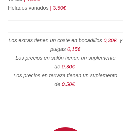
Helados variados
| 3,50€
Los extras tienen un coste en bocadillos
0,30€
y
pulgas
0,15€
Los precios en salón tienen un suplemento
de
0,30€
Los precios en terraza tienen un suplemento
de
0,50€