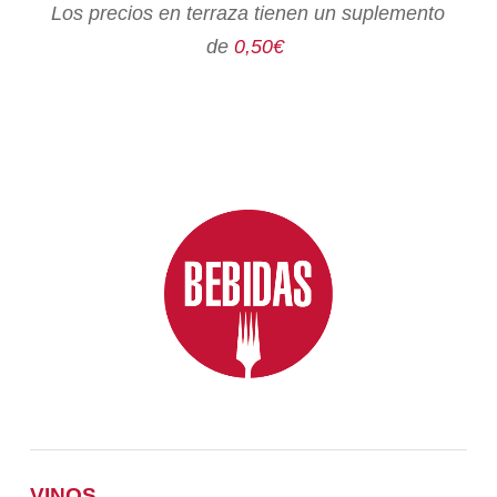
Los precios en terraza tienen un suplemento
de
0,50€
VINOS