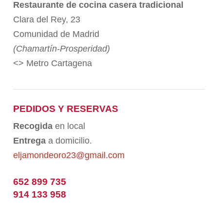
Restaurante de cocina casera tradicional
Clara del Rey, 23
Comunidad de Madrid
(Chamartín-Prosperidad)
<> Metro Cartagena
PEDIDOS Y RESERVAS
Recogida
en local
Entrega
a domicilio.
eljamondeoro23@gmail.com
652 899 735
914 133 958