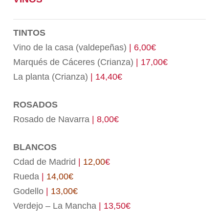
TINTOS
Vino de la casa (valdepeñas)
| 6,00€
Marqués de Cáceres (Crianza)
| 17,00€
La planta (Crianza)
| 14,40€
ROSADOS
Rosado de Navarra
| 8,00€
BLANCOS
Cdad de Madrid
|
12,00
€
Rueda
|
14,00€
Godello
|
13,00€
Verdejo – La Mancha
| 13,50€