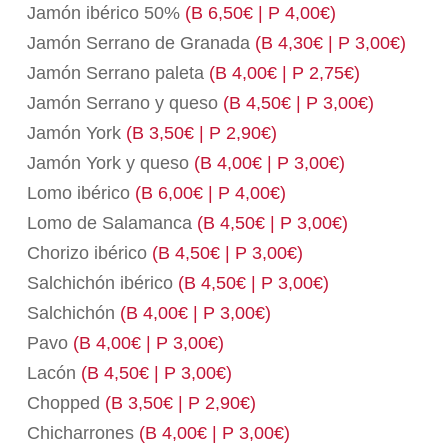
Jamón ibérico 50%
(B 6,50€ | P 4,00€)
Jamón Serrano de Granada
(B 4,30€ | P 3,00€)
Jamón Serrano paleta
(B 4,00€ | P 2,75€)
Jamón Serrano y queso
(B 4,50€ | P 3,00€)
Jamón York
(B 3,50€ | P 2,90€)
Jamón York y queso
(B 4,00€ | P 3,00€)
Lomo ibérico
(B 6,00€ | P 4,00€)
Lomo de Salamanca
(B 4,50€ | P 3,00€)
Chorizo ibérico
(B 4,50€ | P 3,00€)
Salchichón ibérico
(B 4,50€ | P 3,00€)
Salchichón
(B 4,00€ | P 3,00€)
Pavo
(B 4,00€ | P 3,00€)
Lacón
(B 4,50€ | P 3,00€)
Chopped
(B 3,50€ | P 2,90€)
Chicharrones
(B 4,00€ | P 3,00€)