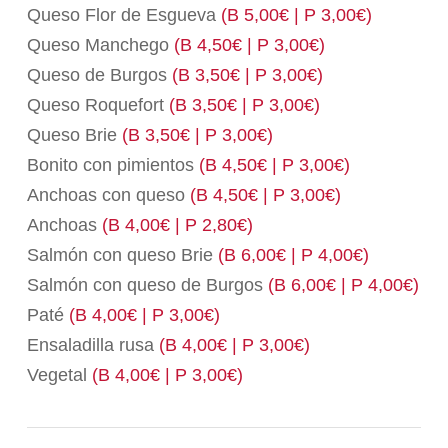
Queso Flor de Esgueva
(B 5,00€ | P 3,00€)
Queso Manchego
(B 4,50€ | P 3,00€)
Queso de Burgos
(B 3,50€ | P 3,00€)
Queso Roquefort
(B 3,50€ | P 3,00€)
Queso Brie
(B 3,50€ | P 3,00€)
Bonito con pimientos
(B 4,50€ | P 3,00€)
Anchoas con queso
(B 4,50€ | P 3,00€)
Anchoas
(B 4,00€ | P 2,80€)
Salmón con queso Brie
(B 6,00€ | P 4,00€)
Salmón con queso de Burgos
(B 6,00€ | P 4,00€)
Paté
(B 4,00€ | P 3,00€)
Ensaladilla rusa
(B 4,00€ | P 3,00€)
Vegetal
(B 4,00€ | P 3,00€)