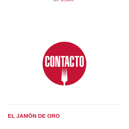
EL JAMÓN DE ORO