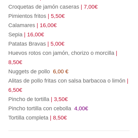
Croquetas de jamón caseras
| 7,00€
Pimientos fritos
| 5,50€
Calamares
| 16,00€
Sepia
| 16,00€
Patatas Bravas
| 5,00€
Huevos rotos con jamón, chorizo o morcilla
|
8,50€
Nuggets de pollo
6,00 €
Alitas de pollo fritas con salsa barbacoa o limón
|
6,50€
Pincho de tortilla
| 3,50€
Pincho tortilla con cebolla
4,00€
Tortilla completa
| 8,50€