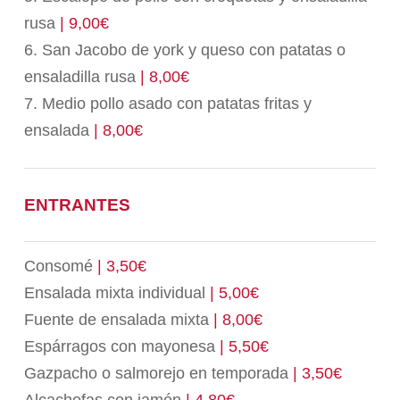
rusa
| 9,00€
6. San Jacobo de york y queso con patatas o
ensaladilla rusa
| 8,00€
7. Medio pollo asado con patatas fritas y
ensalada
| 8,00€
ENTRANTES
Consomé
| 3,50€
Ensalada mixta individual
| 5,00€
Fuente de ensalada mixta
| 8,00€
Espárragos con mayonesa
| 5,50€
Gazpacho o salmorejo en temporada
| 3,50€