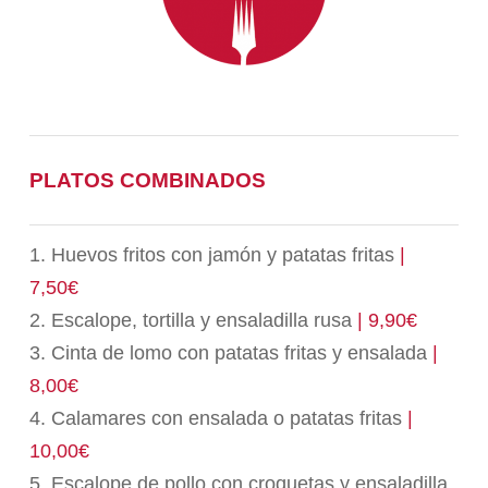
PLATOS COMBINADOS
1. Huevos fritos con jamón y patatas fritas
|
7,50€
2. Escalope, tortilla y ensaladilla rusa
| 9,90€
3. Cinta de lomo con patatas fritas y ensalada
|
8,00€
4. Calamares con ensalada o patatas fritas
|
10,00€
5. Escalope de pollo con croquetas y ensaladilla