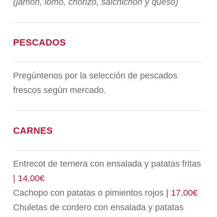
(jamón, lomo, chorizo, salchichón y queso)
PESCADOS
Pregúntenos por la selección de pescados
frescos según mercado.
CARNES
Entrecot de ternera con ensalada y patatas fritas
| 14,00€
Cachopo con patatas o pimientos rojos
| 17,00€
Chuletas de cordero con ensalada y patatas